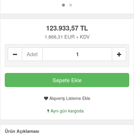
123.933,57 TL
1.866,31 EUR + KDV
Adet
Alışveriş Listeme Ekle
Aynı gün kargoda
Ürün Açıklaması