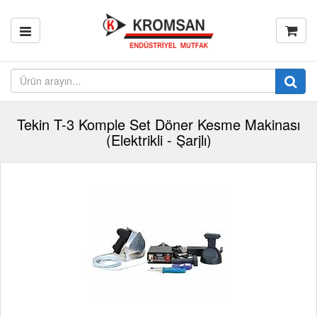
Tekin T-3 Komple Set Döner Kesme Makinası
(Elektrikli - Şarjlı)