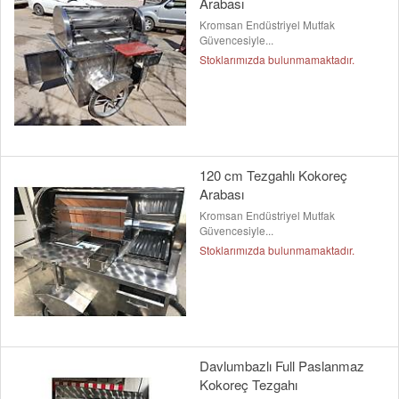
Arabası
Kromsan Endüstriyel Mutfak
Güvencesiyle...
Stoklarımızda bulunmamaktadır.
120 cm Tezgahlı Kokoreç
Arabası
Kromsan Endüstriyel Mutfak
Güvencesiyle...
Stoklarımızda bulunmamaktadır.
Davlumbazlı Full Paslanmaz
Kokoreç Tezgahı