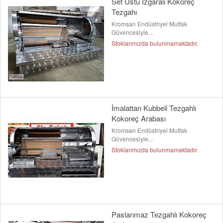
Set Üstü Izgaralı Kokoreç
Tezgahı
Kromsan Endüstriyel Mutfak
Güvencesiyle...
Stoklarımızda bulunmamaktadır.
İmalattan Kubbeli Tezgahlı
Kokoreç Arabası
Kromsan Endüstriyel Mutfak
Güvencesiyle...
Stoklarımızda bulunmamaktadır.
Paslanmaz Tezgahlı Kokoreç