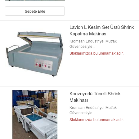
Sepete Ekle
Lavion L Kesim Set Üstü Shrink
Kapatma Makinası
Kromsan Endüstriyel Mutfak
Güvencesiyle...
Stoklarımızda bulunmamaktadır.
Konveyorlü Tünelli Shrink
Makinası
Kromsan Endüstriyel Mutfak
Güvencesiyle...
Stoklarımızda bulunmamaktadır.