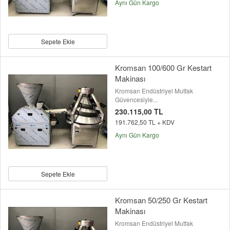
Aynı Gün Kargo
Sepete Ekle
Kromsan 100/600 Gr Kestart
Makinası
Kromsan Endüstriyel Mutfak
Güvencesiyle...
230.115,00 TL
191.762,50 TL + KDV
Aynı Gün Kargo
Sepete Ekle
Kromsan 50/250 Gr Kestart
Makinası
Kromsan Endüstriyel Mutfak