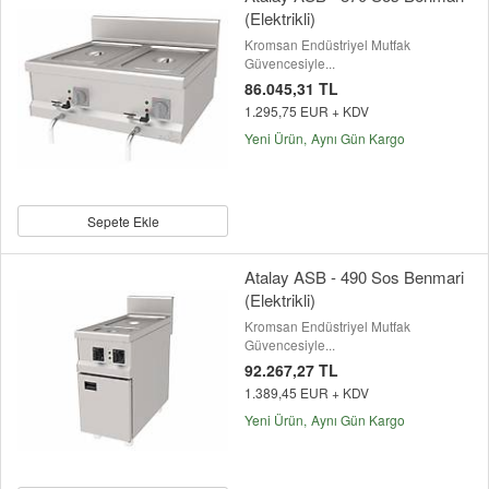
(Elektrikli)
Kromsan Endüstriyel Mutfak
Güvencesiyle...
86.045,31 TL
1.295,75 EUR + KDV
Yeni Ürün
Aynı Gün Kargo
Sepete Ekle
Atalay ASB - 490 Sos Benmari
(Elektrikli)
Kromsan Endüstriyel Mutfak
Güvencesiyle...
92.267,27 TL
1.389,45 EUR + KDV
Yeni Ürün
Aynı Gün Kargo