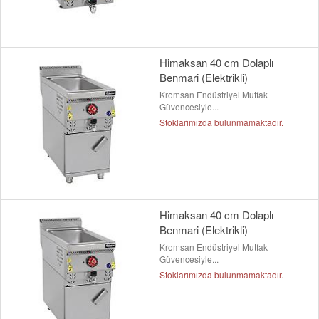
Himaksan 40 cm Dolaplı
Benmari (Elektrikli)
Kromsan Endüstriyel Mutfak
Güvencesiyle...
Stoklarımızda bulunmamaktadır.
Himaksan 40 cm Dolaplı
Benmari (Elektrikli)
Kromsan Endüstriyel Mutfak
Güvencesiyle...
Stoklarımızda bulunmamaktadır.