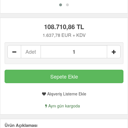
108.710,86 TL
1.637,78 EUR + KDV
Adet
Alışveriş Listeme Ekle
Aynı gün kargoda
Ürün Açıklaması