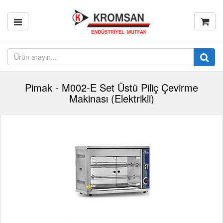
Pimak - M002-E Set Üstü Piliç Çevirme
Makinası (Elektrikli)