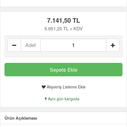
7.141,50 TL
5.951,25 TL + KDV
Adet
Alışveriş Listeme Ekle
Aynı gün kargoda
Ürün Açıklaması