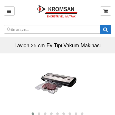
Lavion 35 cm Ev Tipi Vakum Makinası