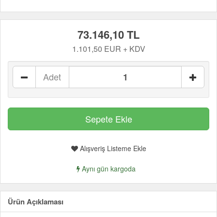
73.146,10 TL
1.101,50 EUR + KDV
Adet
Alışveriş Listeme Ekle
Aynı gün kargoda
Ürün Açıklaması