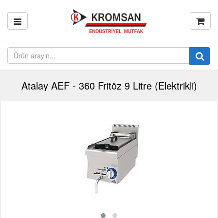
Atalay AEF - 360 Fritöz 9 Litre (Elektrikli)