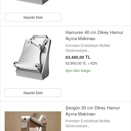
Sepete Ekle
Hamurex 40 cm Dikey Hamur
Açma Makinası
Kromsan Endüstriyel Mutfak
Güvencesiyle...
63.480,00 TL
52.900,00 TL + KDV
Aynı Gün Kargo
Sepete Ekle
Şengün 30 cm Dikey Hamur
Açma Makinası
Kromsan Endüstriyel Mutfak
Güvencesiyle...