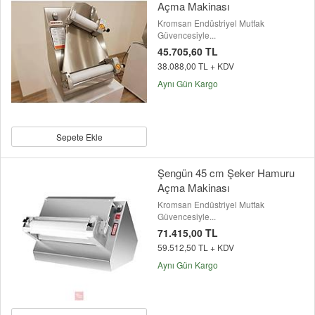
Açma Makinası
Kromsan Endüstriyel Mutfak
Güvencesiyle...
45.705,60 TL
38.088,00 TL + KDV
Aynı Gün Kargo
Sepete Ekle
Şengün 45 cm Şeker Hamuru
Açma Makinası
Kromsan Endüstriyel Mutfak
Güvencesiyle...
71.415,00 TL
59.512,50 TL + KDV
Aynı Gün Kargo