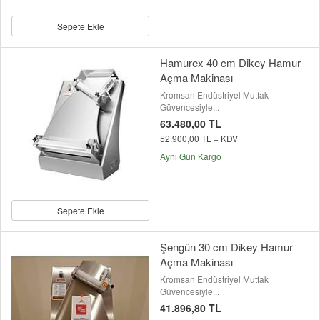
Sepete Ekle
Hamurex 40 cm Dikey Hamur
Açma Makinası
Kromsan Endüstriyel Mutfak
Güvencesiyle...
63.480,00 TL
52.900,00 TL + KDV
Aynı Gün Kargo
Sepete Ekle
Şengün 30 cm Dikey Hamur
Açma Makinası
Kromsan Endüstriyel Mutfak
Güvencesiyle...
41.896,80 TL