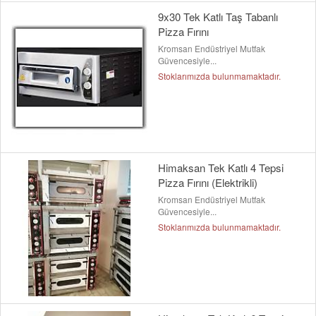
9x30 Tek Katlı Taş Tabanlı
Pizza Fırını
Kromsan Endüstriyel Mutfak
Güvencesiyle...
Stoklarımızda bulunmamaktadır.
Himaksan Tek Katlı 4 Tepsi
Pizza Fırını (Elektrikli)
Kromsan Endüstriyel Mutfak
Güvencesiyle...
Stoklarımızda bulunmamaktadır.