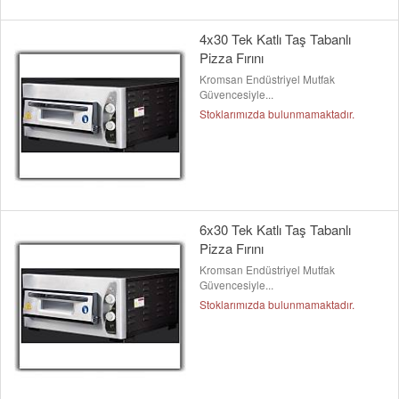
4x30 Tek Katlı Taş Tabanlı
Pizza Fırını
Kromsan Endüstriyel Mutfak
Güvencesiyle...
Stoklarımızda bulunmamaktadır.
6x30 Tek Katlı Taş Tabanlı
Pizza Fırını
Kromsan Endüstriyel Mutfak
Güvencesiyle...
Stoklarımızda bulunmamaktadır.