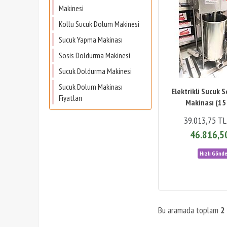
Makinesi
Kollu Sucuk Dolum Makinesi
Sucuk Yapma Makinası
Sosis Doldurma Makinesi
Sucuk Doldurma Makinesi
Sucuk Dolum Makinası
Elektrikli Sucuk 
Fiyatları
Makinası (15 
39.013,75 TL
46.816,5
Bu aramada toplam
2