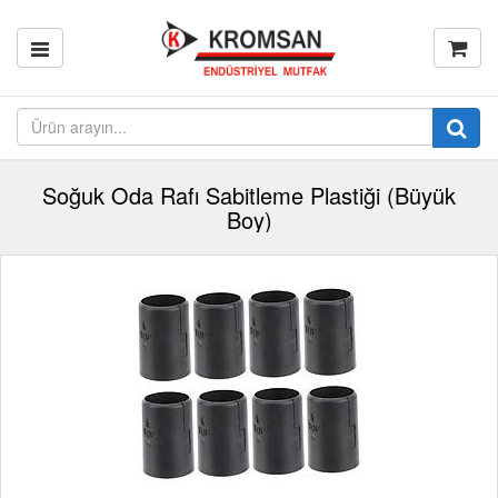
Soğuk Oda Rafı Sabitleme Plastiği (Büyük
Boy)