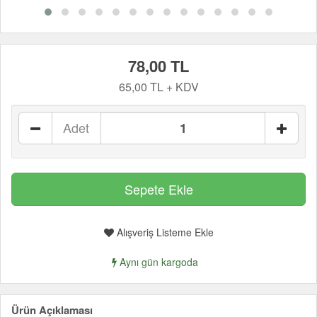
78,00 TL
65,00 TL + KDV
Adet
Alışveriş Listeme Ekle
Aynı gün kargoda
Ürün Açıklaması