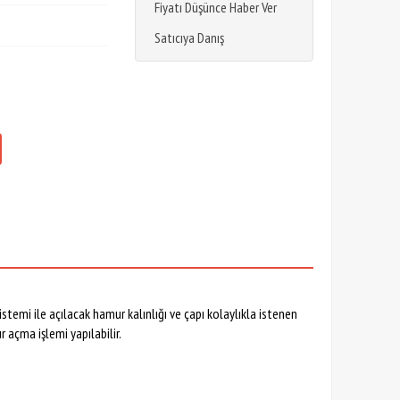
Fiyatı Düşünce Haber Ver
Satıcıya Danış
temi ile açılacak hamur kalınlığı ve çapı kolaylıkla istenen
 açma işlemi yapılabilir.