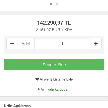
142.290,97 TL
2.151,97 EUR + KDV
Adet
Alışveriş Listeme Ekle
Aynı gün kargoda
Ürün Açıklaması