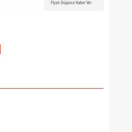
Fiyatı Düşünce Haber Ver