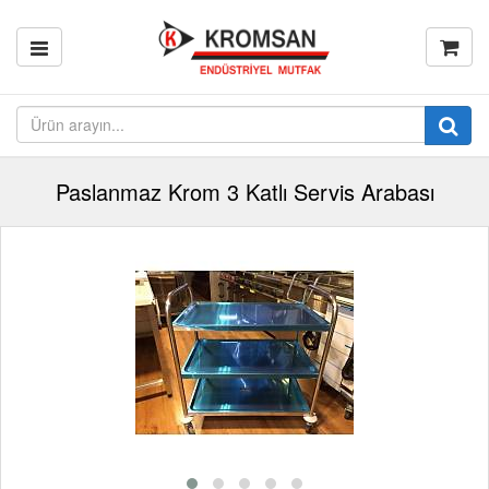
Paslanmaz Krom 3 Katlı Servis Arabası