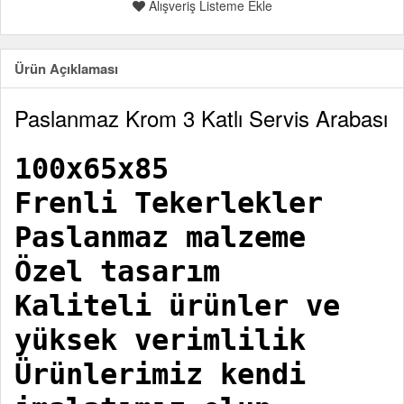
Alışveriş Listeme Ekle
Ürün Açıklaması
Paslanmaz Krom 3 Katlı Servis Arabası
100x65x85
Frenli Tekerlekler
Paslanmaz malzeme
Özel tasarım
Kaliteli ürünler ve
yüksek verimlilik
Ürünlerimiz kendi