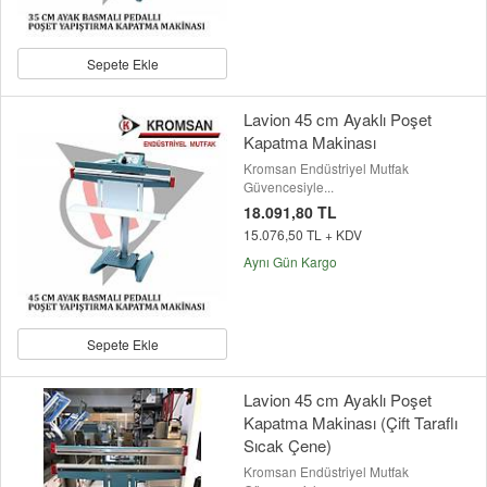
Sepete Ekle
Lavion 45 cm Ayaklı Poşet
Kapatma Makinası
Kromsan Endüstriyel Mutfak
Güvencesiyle...
18.091,80 TL
15.076,50 TL + KDV
Aynı Gün Kargo
Sepete Ekle
Lavion 45 cm Ayaklı Poşet
Kapatma Makinası (Çift Taraflı
Sıcak Çene)
Kromsan Endüstriyel Mutfak