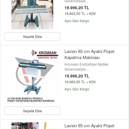
Güvencesiyle...
19.996,20 TL
16.663,50 TL + KDV
Aynı Gün Kargo
Sepete Ekle
Lavion 65 cm Ayaklı Poşet
Kapatma Makinası
Kromsan Endüstriyel Mutfak
Güvencesiyle...
19.996,20 TL
16.663,50 TL + KDV
Aynı Gün Kargo
Sepete Ekle
Lavion 65 cm Ayaklı Poşet