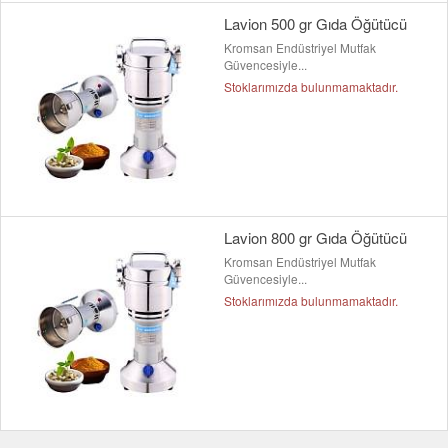
Lavion 500 gr Gıda Öğütücü
Kromsan Endüstriyel Mutfak
Güvencesiyle...
Stoklarımızda bulunmamaktadır.
Lavion 800 gr Gıda Öğütücü
Kromsan Endüstriyel Mutfak
Güvencesiyle...
Stoklarımızda bulunmamaktadır.