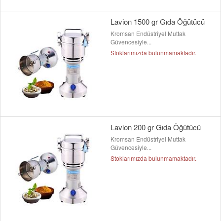
Lavion 1500 gr Gıda Öğütücü
Kromsan Endüstriyel Mutfak
Güvencesiyle...
Stoklarımızda bulunmamaktadır.
Lavion 200 gr Gıda Öğütücü
Kromsan Endüstriyel Mutfak
Güvencesiyle...
Stoklarımızda bulunmamaktadır.