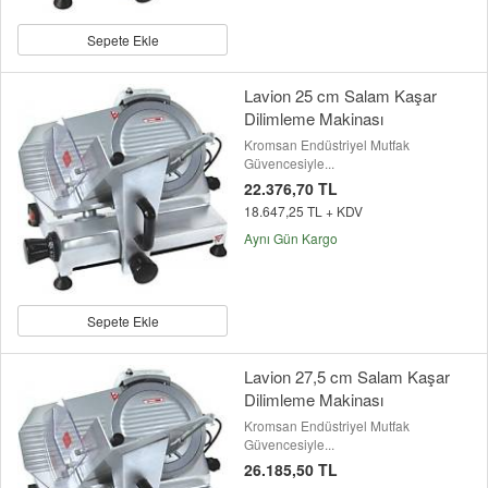
Sepete Ekle
Lavion 25 cm Salam Kaşar
Dilimleme Makinası
Kromsan Endüstriyel Mutfak
Güvencesiyle...
22.376,70 TL
18.647,25 TL + KDV
Aynı Gün Kargo
Sepete Ekle
Lavion 27,5 cm Salam Kaşar
Dilimleme Makinası
Kromsan Endüstriyel Mutfak
Güvencesiyle...
26.185,50 TL