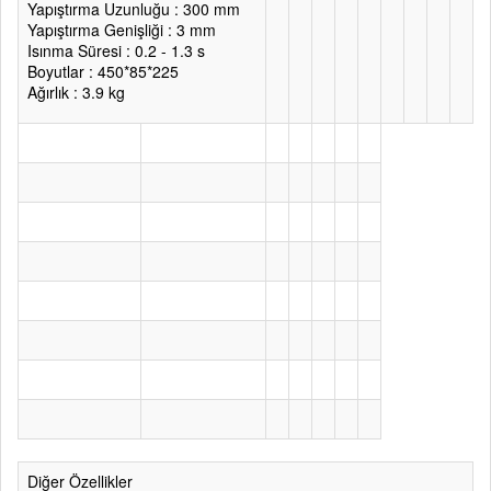
Yapıştırma Uzunluğu : 300 mm
Yapıştırma Genişliği : 3 mm
Isınma Süresi : 0.2 - 1.3 s
Boyutlar : 450*85*225
Ağırlık : 3.9 kg
Diğer Özellikler