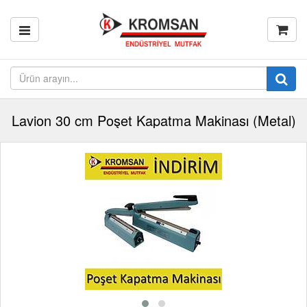
Lavion 30 cm Poşet Kapatma Makinası (Metal)