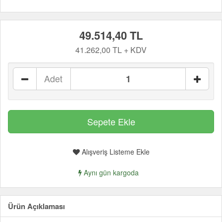
49.514,40 TL
41.262,00 TL + KDV
Adet
Alışveriş Listeme Ekle
Aynı gün kargoda
Ürün Açıklaması