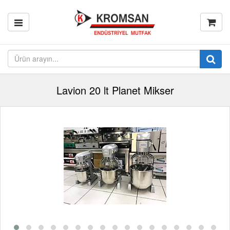
Lavion 20 lt Planet Mikser