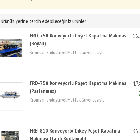
 ürünün yerine tercih edebileceğiniz ürünler
FRD-750 Konveyörlü Poşet Kapatma Makinası
16.
(Boyalı)
Kromsan Endüstriyel Mutfak Güvencesiyle...
FRD-750 Konveyörlü Poşet Kapatma Makinası
17
(Paslanmaz)
Kromsan Endüstriyel Mutfak Güvencesiyle...
FRB-810 Konveyörlü Dikey Poşet Kapatma
36.
Makinası (Tarih Kodlamalı)