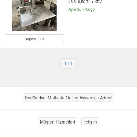
46.816,50 TL + KDV
Aynı Gün Kargo
Sepete Ekle
1
/ 1
Endüstriyel Mutfakta Online Alışverişin Adresi
Müşteri Hizmetleri
İletişim