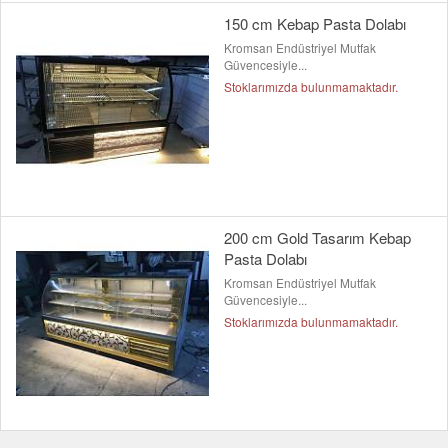
150 cm Kebap Pasta Dolabı
Kromsan Endüstriyel Mutfak
Güvencesiyle...
Stoklarımızda bulunmamaktadır.
200 cm Gold Tasarım Kebap
Pasta Dolabı
Kromsan Endüstriyel Mutfak
Güvencesiyle...
Stoklarımızda bulunmamaktadır.