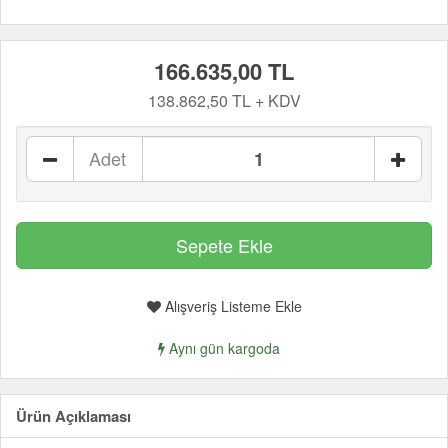
166.635,00 TL
138.862,50 TL + KDV
Adet
Alışveriş Listeme Ekle
Aynı gün kargoda
Ürün Açıklaması