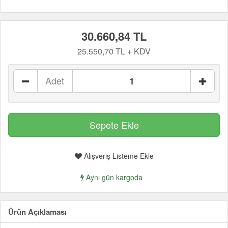
30.660,84 TL
25.550,70 TL + KDV
Adet
Alışveriş Listeme Ekle
Aynı gün kargoda
Ürün Açıklaması