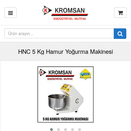
HNC 5 Kg Hamur Yoğurma Makinesi