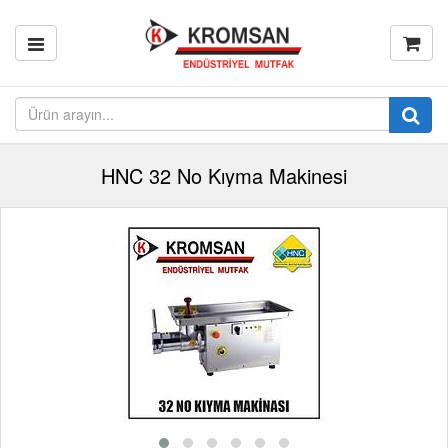
HNC 32 No Kıyma Makinesi