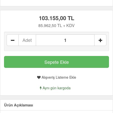
103.155,00 TL
85.962,50 TL + KDV
Adet
Alışveriş Listeme Ekle
Aynı gün kargoda
Ürün Açıklaması