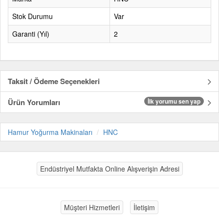
Stok Durumu
Var
Garanti (Yıl)
2
Taksit / Ödeme Seçenekleri
Ürün Yorumları
İlk yorumu sen yap
Hamur Yoğurma Makinaları
HNC
Endüstriyel Mutfakta Online Alışverişin Adresi
Müşteri Hizmetleri
İletişim