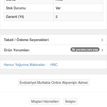
Stok Durumu
Var
Garanti (Yıl)
2
Taksit / Ödeme Seçenekleri
Ürün Yorumları
İlk yorumu sen yap
Hamur Yoğurma Makinaları
HNC
Endüstriyel Mutfakta Online Alışverişin Adresi
Müşteri Hizmetleri
İletişim