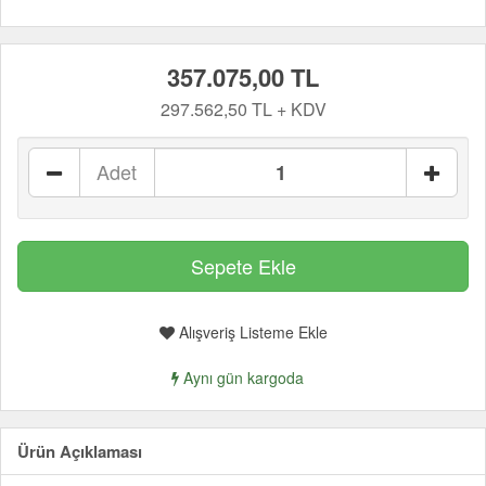
357.075,00 TL
297.562,50 TL + KDV
Adet
Alışveriş Listeme Ekle
Aynı gün kargoda
Ürün Açıklaması