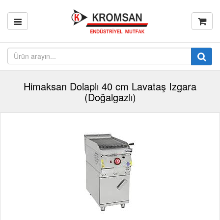
Himaksan Dolaplı 40 cm Lavataş Izgara
(Doğalgazlı)