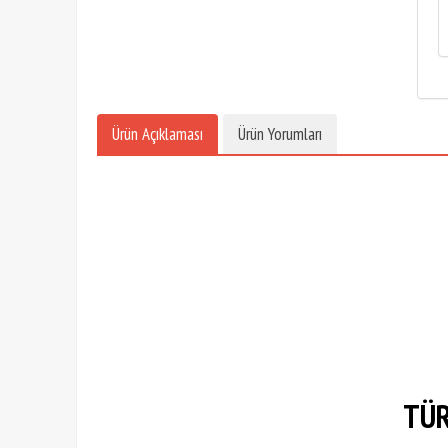
Ürün Açıklaması
Ürün Yorumları
TÜR