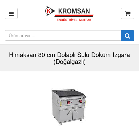
Himaksan 80 cm Dolaplı Sulu Döküm Izgara
(Doğalgazlı)