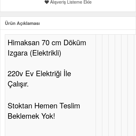
Alışveriş Listeme Ekle
Ürün Açıklaması
Himaksan 70 cm Döküm
Izgara (Elektrikli)
220v Ev Elektriği İle
Çalışır.
Stoktan Hemen Teslim
Beklemek Yok!