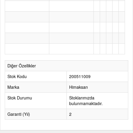
Diğer Özellikler
Stok Kodu
200511009
Marka
Himaksan
Stok Durumu
Stoklarımızda
bulunmamaktadır.
Garanti (Yıl)
2