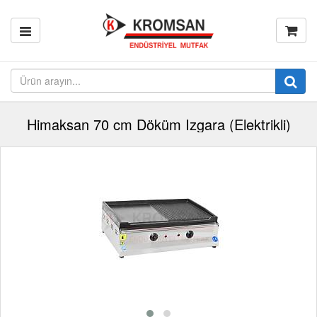
Himaksan 70 cm Döküm Izgara (Elektrikli)