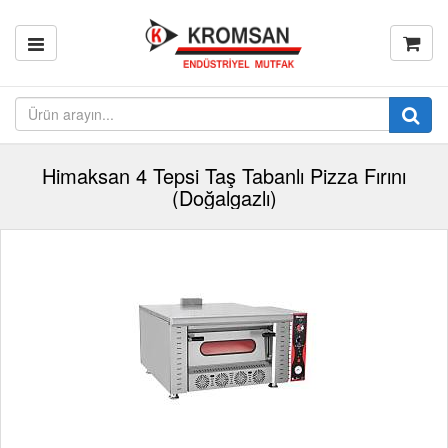
Himaksan 4 Tepsi Taş Tabanlı Pizza Fırını
(Doğalgazlı)