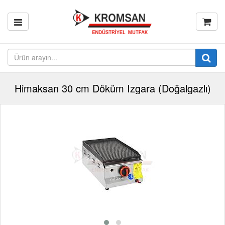
Himaksan 30 cm Döküm Izgara (Doğalgazlı)