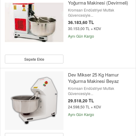
Yoğurma Makinesi (Devirmeli)
Kromsan Endüstriyel Mutfak
Güvencesiyle...
36.183,60 TL
30.153,00 TL + KDV
Aynı Gün Kargo
Sepete Ekle
Dev Mikser 25 Kg Hamur
Yoğurma Makinesi Beyaz
Kromsan Endüstriyel Mutfak
Güvencesiyle...
29.518,20 TL
24.598,50 TL + KDV
Aynı Gün Kargo