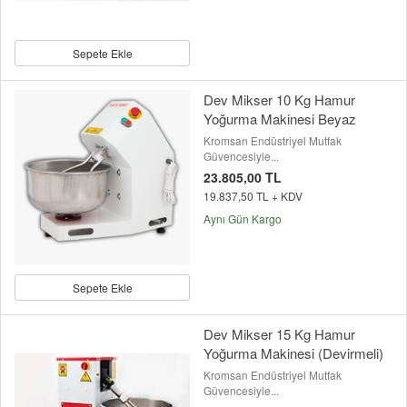
Sepete Ekle
Dev Mikser 10 Kg Hamur
Yoğurma Makinesi Beyaz
Kromsan Endüstriyel Mutfak
Güvencesiyle...
23.805,00 TL
19.837,50 TL + KDV
Aynı Gün Kargo
Sepete Ekle
Dev Mikser 15 Kg Hamur
Yoğurma Makinesi (Devirmeli)
Kromsan Endüstriyel Mutfak
Güvencesiyle...