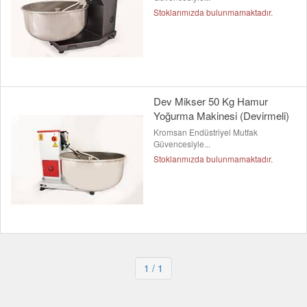
Stoklarımızda bulunmamaktadır.
Dev Mikser 50 Kg Hamur
Yoğurma Makinesi (Devirmeli)
Kromsan Endüstriyel Mutfak
Güvencesiyle...
Stoklarımızda bulunmamaktadır.
1
/ 1