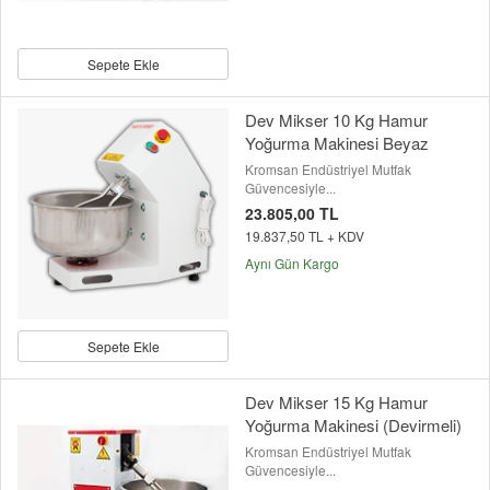
Sepete Ekle
Dev Mikser 10 Kg Hamur
Yoğurma Makinesi Beyaz
Kromsan Endüstriyel Mutfak
Güvencesiyle...
23.805,00 TL
19.837,50 TL + KDV
Aynı Gün Kargo
Sepete Ekle
Dev Mikser 15 Kg Hamur
Yoğurma Makinesi (Devirmeli)
Kromsan Endüstriyel Mutfak
Güvencesiyle...