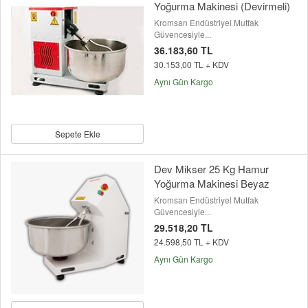
Yoğurma Makinesi (Devirmeli)
Kromsan Endüstriyel Mutfak
Güvencesiyle...
36.183,60 TL
30.153,00 TL + KDV
Aynı Gün Kargo
Sepete Ekle
Dev Mikser 25 Kg Hamur
Yoğurma Makinesi Beyaz
Kromsan Endüstriyel Mutfak
Güvencesiyle...
29.518,20 TL
24.598,50 TL + KDV
Aynı Gün Kargo