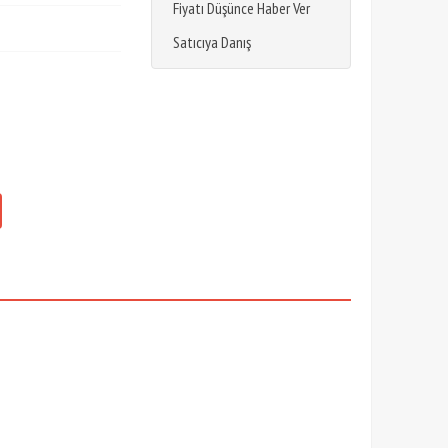
Fiyatı Düşünce Haber Ver
Satıcıya Danış