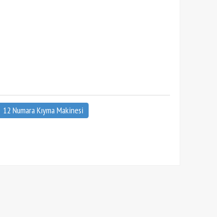
12 Numara Kıyma Makinesi