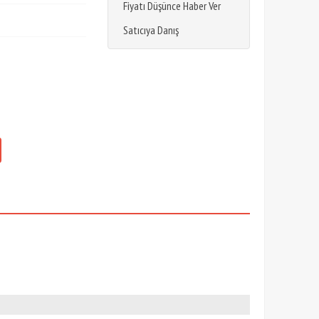
Fiyatı Düşünce Haber Ver
Satıcıya Danış