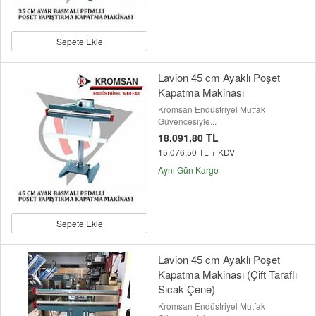
Sepete Ekle
Lavion 45 cm Ayaklı Poşet
Kapatma Makinası
Kromsan Endüstriyel Mutfak
Güvencesiyle...
18.091,80 TL
15.076,50 TL + KDV
Aynı Gün Kargo
Sepete Ekle
Lavion 45 cm Ayaklı Poşet
Kapatma Makinası (Çift Taraflı
Sıcak Çene)
Kromsan Endüstriyel Mutfak