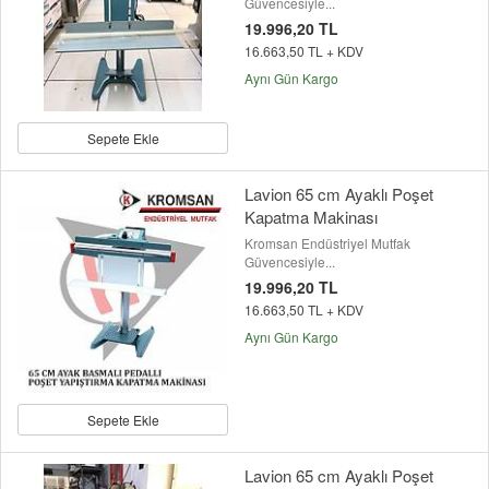
Güvencesiyle...
19.996,20 TL
16.663,50 TL + KDV
Aynı Gün Kargo
Sepete Ekle
Lavion 65 cm Ayaklı Poşet
Kapatma Makinası
Kromsan Endüstriyel Mutfak
Güvencesiyle...
19.996,20 TL
16.663,50 TL + KDV
Aynı Gün Kargo
Sepete Ekle
Lavion 65 cm Ayaklı Poşet