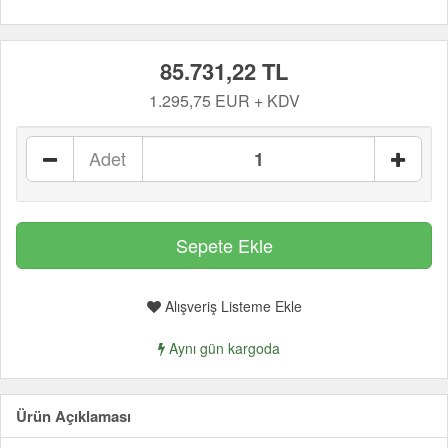
85.731,22 TL
1.295,75 EUR + KDV
Adet
Alışveriş Listeme Ekle
Aynı gün kargoda
Ürün Açıklaması