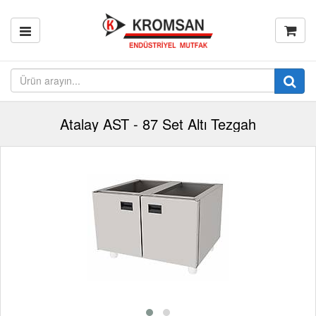
Atalay AST - 87 Set Altı Tezgah