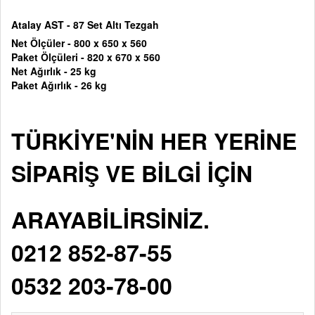
Atalay AST - 87 Set Altı Tezgah
Net Ölçüler - 800 x 650 x 560
Paket Ölçüleri -
820 x 670 x 560
Net Ağırlık - 25 kg
Paket Ağırlık - 26 kg
TÜRKİYE'NİN HER YERİNE
SİPARİŞ VE BİLGİ İÇİN
ARAYABİLİRSİNİZ.
0212 852-87-55
0532 203-78-00