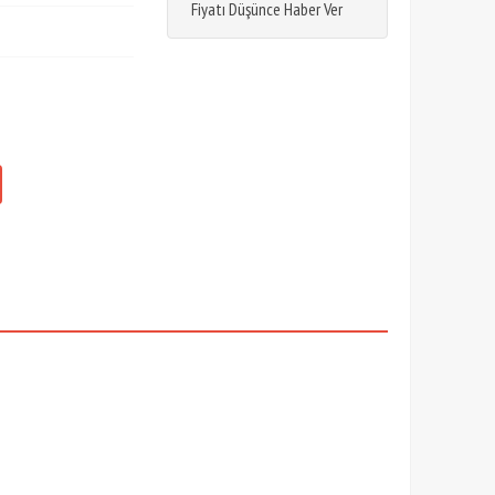
Fiyatı Düşünce Haber Ver