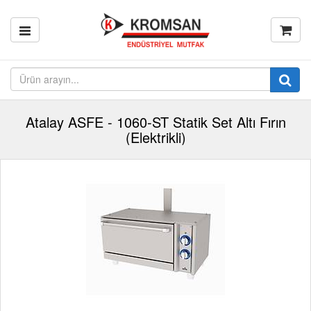
Atalay ASFE - 1060-ST Statik Set Altı Fırın
(Elektrikli)