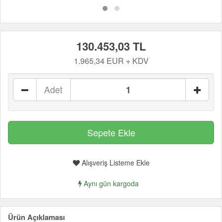
130.453,03 TL
1.965,34 EUR + KDV
Adet
Alışveriş Listeme Ekle
Aynı gün kargoda
Ürün Açıklaması