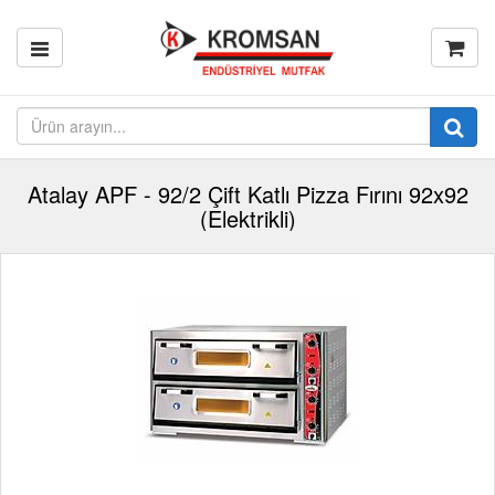
Atalay APF - 92/2 Çift Katlı Pizza Fırını 92x92
(Elektrikli)