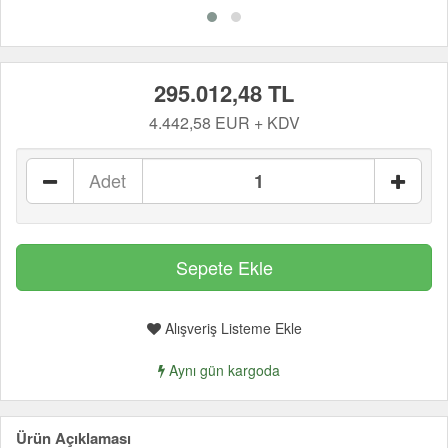
295.012,48 TL
4.442,58 EUR + KDV
Adet
Alışveriş Listeme Ekle
Aynı gün kargoda
Ürün Açıklaması