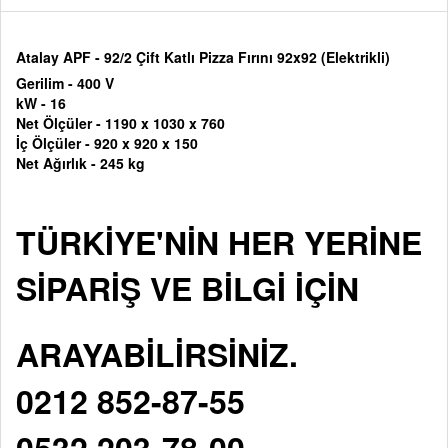
Atalay APF - 92/2 Çift Katlı Pizza Fırını 92x92 (Elektrikli)
Gerilim - 400 V
kW - 16
Net Ölçüler - 1190 x 1030 x 760
İç Ölçüler - 920 x 920 x 150
Net Ağırlık - 245 kg
TÜRKİYE'NİN HER YERİNE
SİPARİŞ VE BİLGİ İÇİN
ARAYABİLİRSİNİZ.
0212 852-87-55