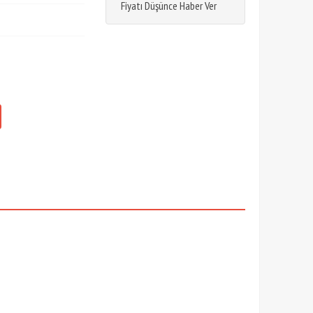
Fiyatı Düşünce Haber Ver