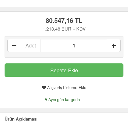
80.547,16 TL
1.213,48 EUR + KDV
Adet
Alışveriş Listeme Ekle
Aynı gün kargoda
Ürün Açıklaması