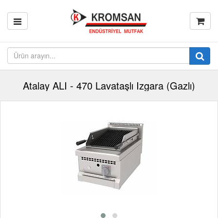
Atalay ALI - 470 Lavataşlı Izgara (Gazlı)