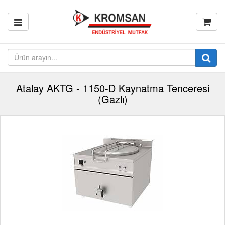
Atalay AKTG - 1150-D Kaynatma Tenceresi
(Gazlı)