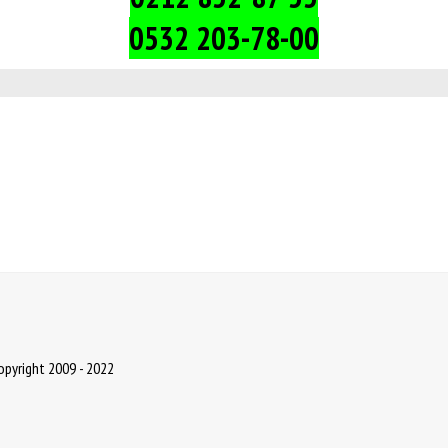
0532 203-78-00
Copyright 2009 - 2022