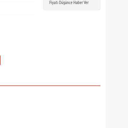
Fiyatı Düşünce Haber Ver